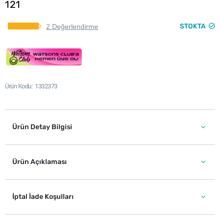
121
STOKTA
2 Değerlendirme
Ürün Kodu
1332373
Ürün Detay Bilgisi
Ürün Açıklaması
İptal İade Koşulları