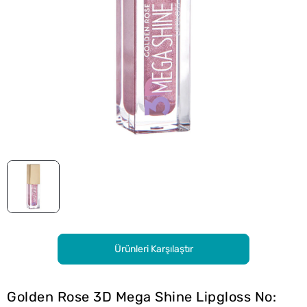
Ürünleri Karşılaştır
Golden Rose 3D Mega Shine Lipgloss No: