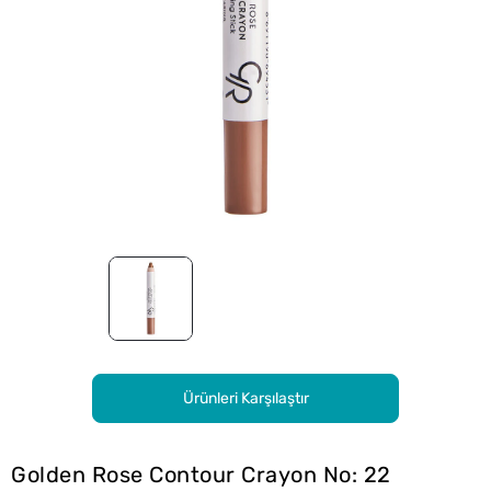
Ürünleri Karşılaştır
Golden Rose Contour Crayon No: 22