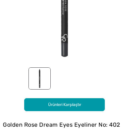
Ürünleri Karşılaştır
Golden Rose Dream Eyes Eyeliner No: 402