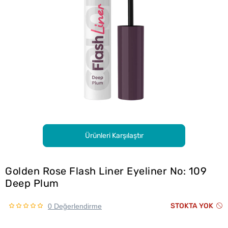
Ürünleri Karşılaştır
Golden Rose Flash Liner Eyeliner No: 109
Deep Plum
STOKTA YOK
0 Değerlendirme