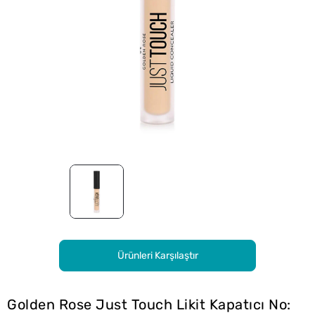
Ürünleri Karşılaştır
Golden Rose Just Touch Likit Kapatıcı No: