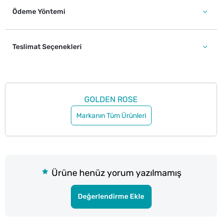
Ödeme Yöntemi
Teslimat Seçenekleri
GOLDEN ROSE
Markanın Tüm Ürünleri
Ürüne henüz yorum yazılmamış
Değerlendirme Ekle