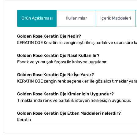
Ürün Açıklaması
Kullanımlar
İçerik Maddeleri
Golden Rose Keratin Oje Nedir?
KERATIN OJE Keratin ile zenginleştirilmiş parlak ve uzun süre kal
Golden Rose Keratin Oje Nasıl Kullanılır?
Esnek ve yumuşak fırçası ile kolayca uygulanır.
Golden Rose Keratin Oje Ne İşe Yarar?
KERATIN OJE zengin renk seçenekleri ile göz alıcı tırnaklar yar
Golden Rose Keratin Oje Kimler için Uygundur?
Tırnaklarında renk ve parlaklık isteyen herkesiçin uygundur.
Golden Rose Keratin Oje Etken Maddeleri nelerdir?
Keratin