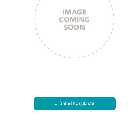
Ürünleri Karşılaştır