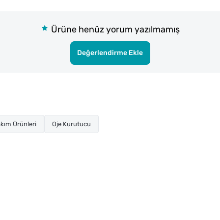
Ürüne henüz yorum yazılmamış
Değerlendirme Ekle
kım Ürünleri
Oje Kurutucu