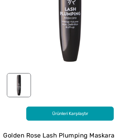
Ürünleri Karşılaştır
Golden Rose Lash Plumping Maskara