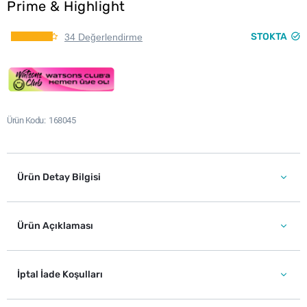
Prime & Highlight
STOKTA
34 Değerlendirme
Ürün Kodu
168045
Ürün Detay Bilgisi
Ürün Açıklaması
İptal İade Koşulları