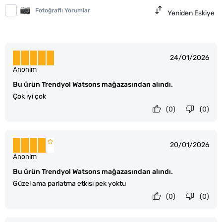
Fotoğraflı Yorumlar
Yeniden Eskiye
24/01/2026
Anonim
Bu ürün Trendyol Watsons mağazasından alındı.
Çok iyi çok
(0)
(0)
20/01/2026
Anonim
Bu ürün Trendyol Watsons mağazasından alındı.
Güzel ama parlatma etkisi pek yoktu
(0)
(0)