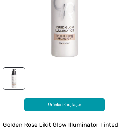
Ürünleri Karşılaştır
Golden Rose Likit Glow Illuminator Tinted