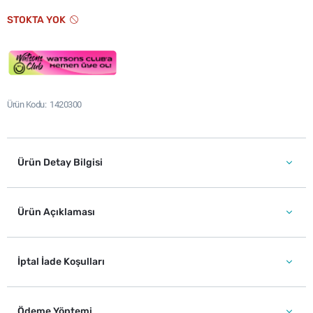
STOKTA YOK
Ürün Kodu
1420300
Ürün Detay Bilgisi
Ürün Açıklaması
İptal İade Koşulları
Ödeme Yöntemi