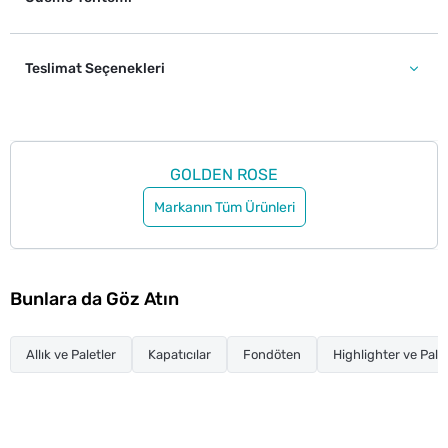
Teslimat Seçenekleri
GOLDEN ROSE
Markanın Tüm Ürünleri
Bunlara da Göz Atın
Allık ve Paletler
Kapatıcılar
Fondöten
Highlighter ve Palet