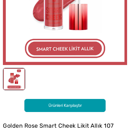
Ürünleri Karşılaştır
Golden Rose Smart Cheek Likit Allık 107