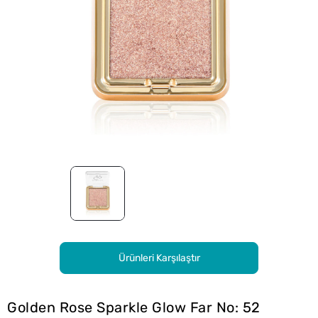
Ürünleri Karşılaştır
Golden Rose Sparkle Glow Far No: 52