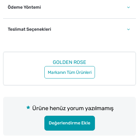
Ödeme Yöntemi
Teslimat Seçenekleri
GOLDEN ROSE
Markanın Tüm Ürünleri
Ürüne henüz yorum yazılmamış
Değerlendirme Ekle