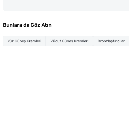
Bunlara da Göz Atın
Yüz Güneş Kremleri
Vücut Güneş Kremleri
Bronzlaştırıcılar