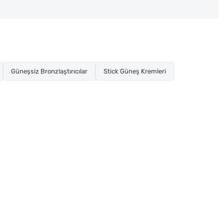
Güneşsiz Bronzlaştırıcılar
Stick Güneş Kremleri