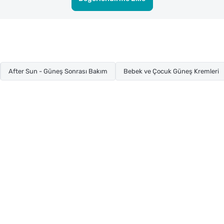
After Sun - Güneş Sonrası Bakım
Bebek ve Çocuk Güneş Kremleri