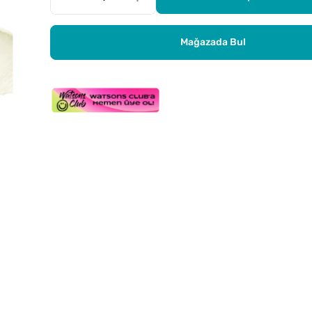
Mağazada Bul