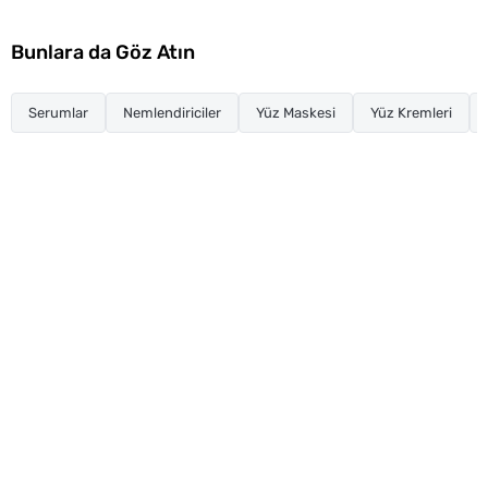
Bunlara da Göz Atın
Serumlar
Nemlendiriciler
Yüz Maskesi
Yüz Kremleri