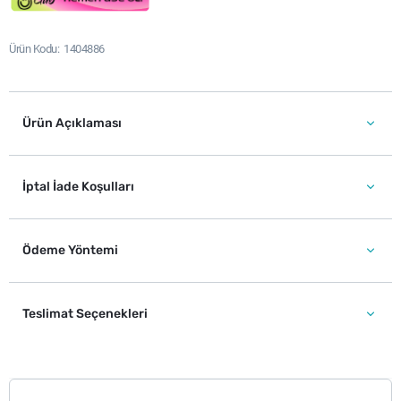
Ürün Kodu
1404886
Ürün Açıklaması
İptal İade Koşulları
Ödeme Yöntemi
Teslimat Seçenekleri