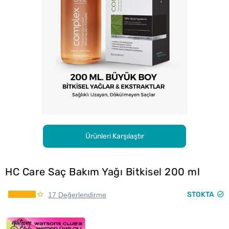
Ürünleri Karşılaştır
HC Care Saç Bakım Yağı Bitkisel 200 ml
STOKTA
17 Değerlendirme