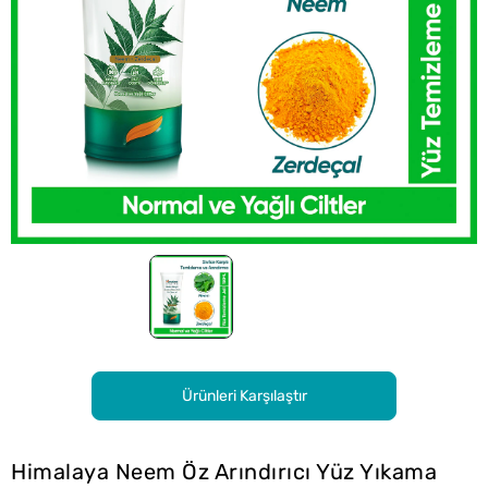
Ürünleri Karşılaştır
Himalaya Neem Öz Arındırıcı Yüz Yıkama