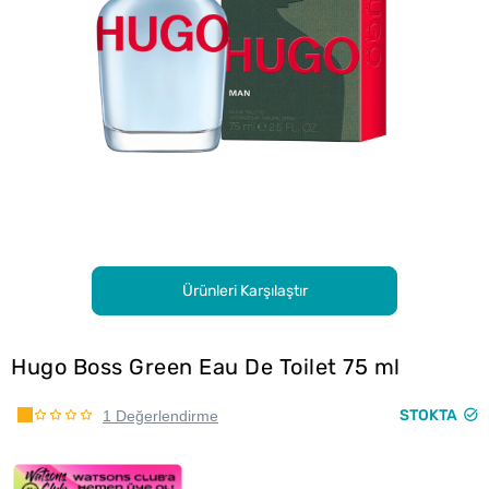
Ürünleri Karşılaştır
Hugo Boss Green Eau De Toilet 75 ml
STOKTA
1 Değerlendirme