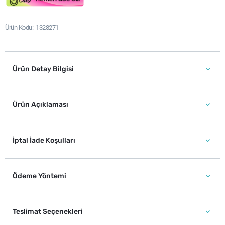
Ürün Kodu
1328271
Ürün Detay Bilgisi
Ürün Açıklaması
İptal İade Koşulları
Ödeme Yöntemi
Teslimat Seçenekleri