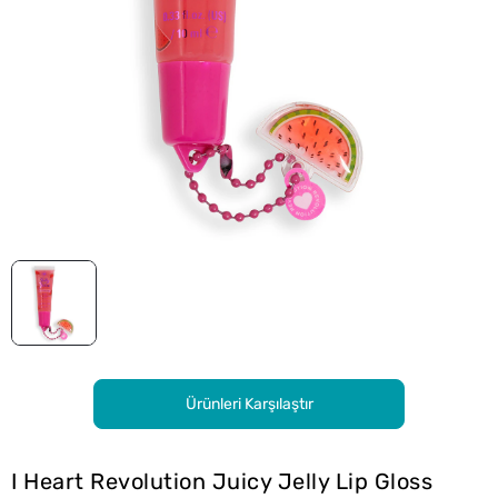
Ürünleri Karşılaştır
I Heart Revolution Juicy Jelly Lip Gloss