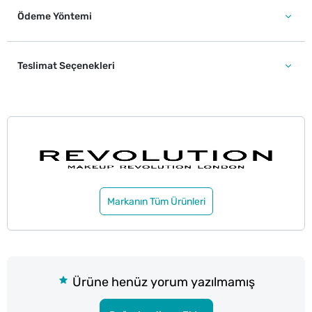
Ödeme Yöntemi
Teslimat Seçenekleri
Markanın Tüm Ürünleri
Ürüne henüz yorum yazılmamış