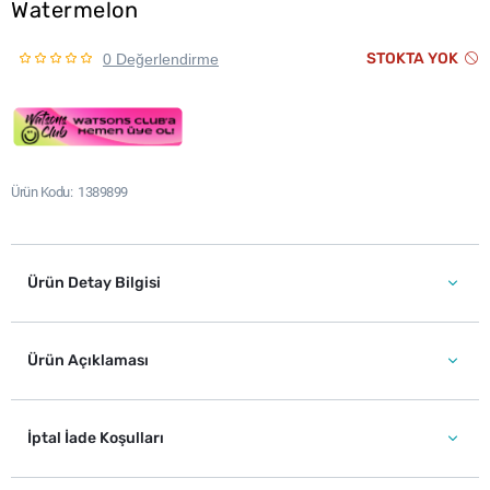
Watermelon
STOKTA YOK
0 Değerlendirme
Ürün Kodu
1389899
Ürün Detay Bilgisi
Ürün Açıklaması
İptal İade Koşulları