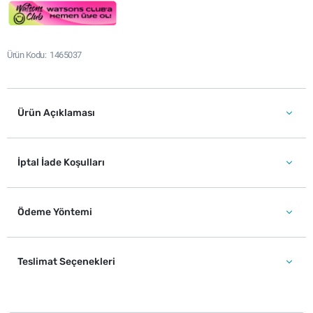
Ürün Kodu
1465037
Ürün Açıklaması
İptal İade Koşulları
Ödeme Yöntemi
Teslimat Seçenekleri