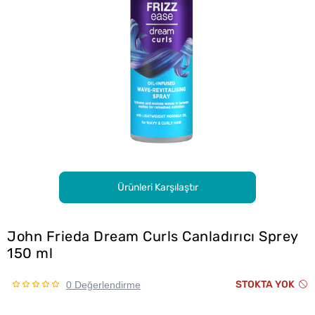
Ürünleri Karşılaştır
John Frieda Dream Curls Canladırıcı Sprey
150 ml
STOKTA YOK
0 Değerlendirme