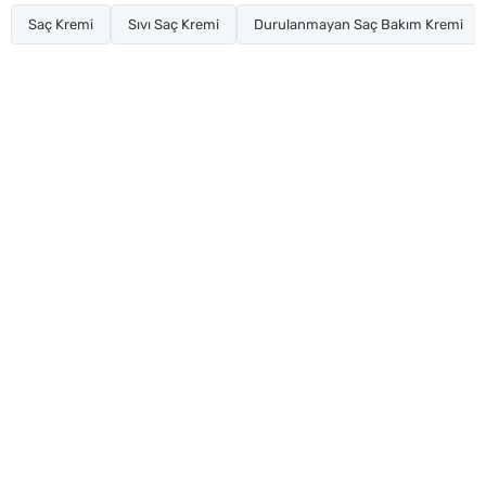
Saç Kremi
Sıvı Saç Kremi
Durulanmayan Saç Bakım Kremi