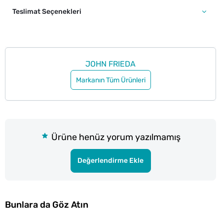
Teslimat Seçenekleri
JOHN FRIEDA
Markanın Tüm Ürünleri
Ürüne henüz yorum yazılmamış
Değerlendirme Ekle
Bunlara da Göz Atın