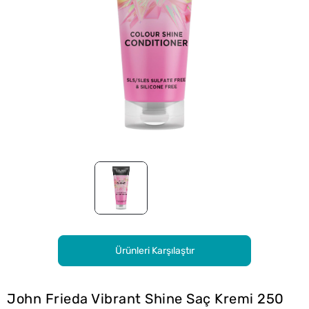
Ürünleri Karşılaştır
John Frieda Vibrant Shine Saç Kremi 250