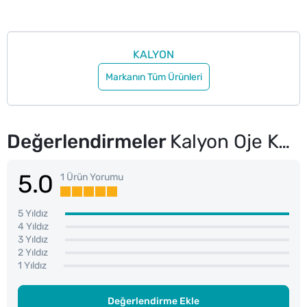
KALYON
Markanın Tüm Ürünleri
Değerlendirmeler
Kalyon Oje Koruyucu ve Renk Canlandırıcı
5.0
1 Ürün Yorumu
5 Yıldız
4 Yıldız
3 Yıldız
2 Yıldız
1 Yıldız
Değerlendirme Ekle