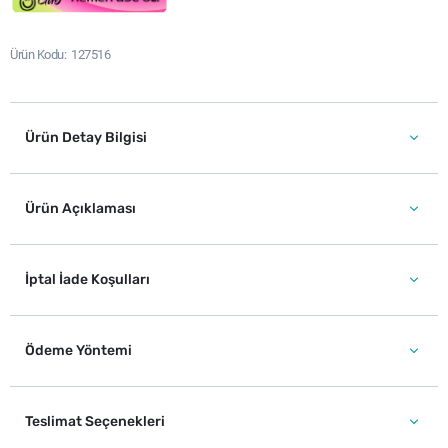
Ürün Kodu
127516
Ürün Detay Bilgisi
Ürün Açıklaması
İptal İade Koşulları
Ödeme Yöntemi
Teslimat Seçenekleri