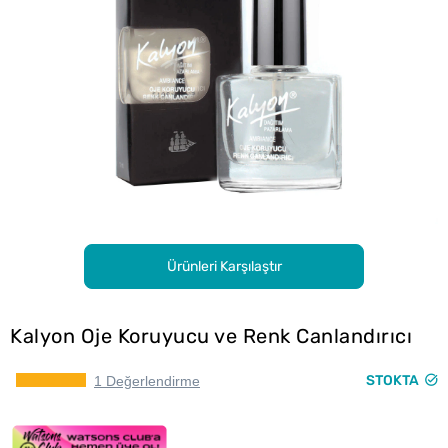
Ürünleri Karşılaştır
Kalyon Oje Koruyucu ve Renk Canlandırıcı
STOKTA
1 Değerlendirme