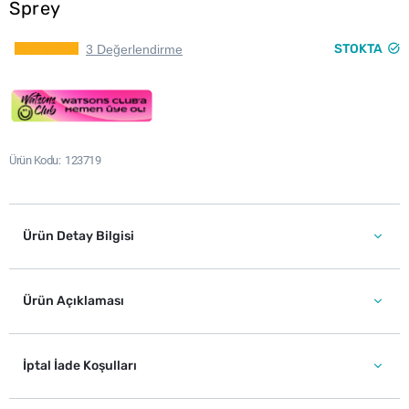
Sprey
STOKTA
3 Değerlendirme
Ürün Kodu
123719
Ürün Detay Bilgisi
Ürün Açıklaması
İptal İade Koşulları