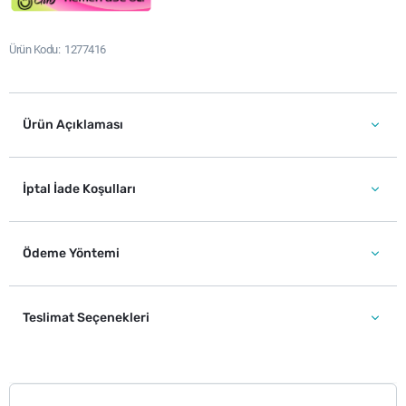
Ürün Kodu
1277416
Ürün Açıklaması
İptal İade Koşulları
Ödeme Yöntemi
Teslimat Seçenekleri