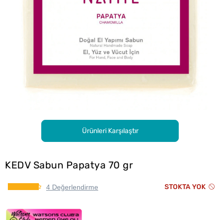
Ürünleri Karşılaştır
KEDV Sabun Papatya 70 gr
STOKTA YOK
4 Değerlendirme