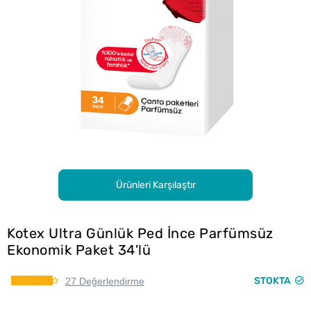
Ürünleri Karşılaştır
Kotex Ultra Günlük Ped İnce Parfümsüz
Ekonomik Paket 34'lü
STOKTA
27 Değerlendirme