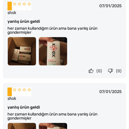
07/01/2025
shok
yanlış ürün geldi
her zaman kullandığım ürün ama bana yanlış ürün
gondermişler
(0)
(0)
07/01/2025
shok
yanlış ürün geldi
her zaman kullandığım ürün ama bana yanlış ürün
gondermişler