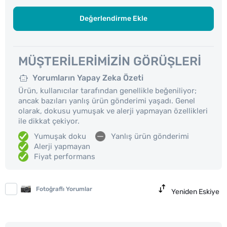
Değerlendirme Ekle
MÜŞTERILERIMIZIN GÖRÜŞLERI
Yorumların Yapay Zeka Özeti
Ürün, kullanıcılar tarafından genellikle beğeniliyor;
ancak bazıları yanlış ürün gönderimi yaşadı. Genel
olarak, dokusu yumuşak ve alerji yapmayan özellikleri
ile dikkat çekiyor.
Yumuşak doku
Yanlış ürün gönderimi
Alerji yapmayan
Fiyat performans
Fotoğraflı Yorumlar
Yeniden Eskiye