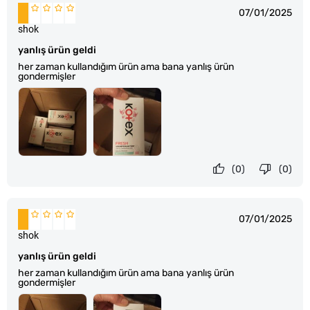
07/01/2025
shok
yanlış ürün geldi
her zaman kullandığım ürün ama bana yanlış ürün
gondermişler
(0)
(0)
07/01/2025
shok
yanlış ürün geldi
her zaman kullandığım ürün ama bana yanlış ürün
gondermişler