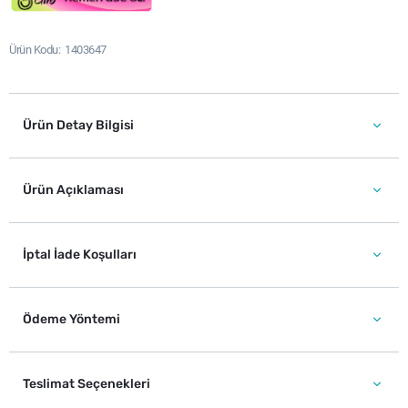
Ürün Kodu
1403647
Ürün Detay Bilgisi
Ürün Açıklaması
İptal İade Koşulları
Ödeme Yöntemi
Teslimat Seçenekleri