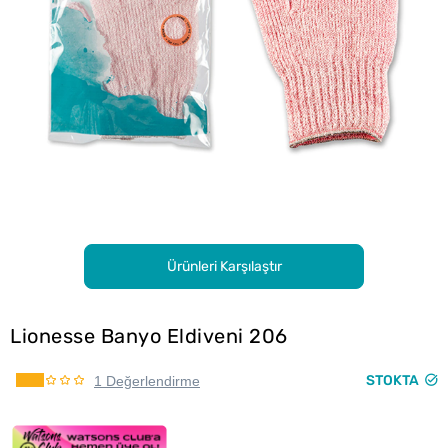
Ürünleri Karşılaştır
Lionesse Banyo Eldiveni 206
STOKTA
1 Değerlendirme