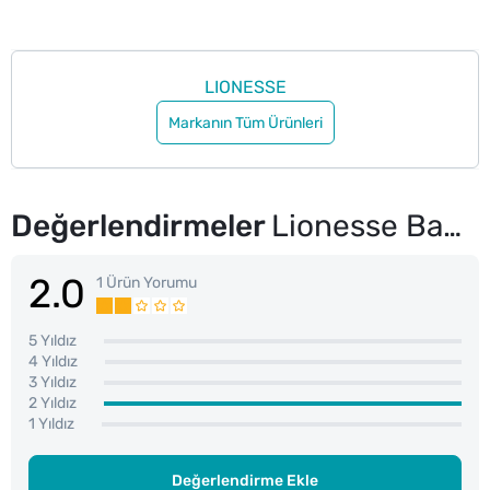
LIONESSE
Markanın Tüm Ürünleri
Değerlendirmeler
Lionesse Banyo Eldiveni 206
2.0
1 Ürün Yorumu
5 Yıldız
4 Yıldız
3 Yıldız
2 Yıldız
1 Yıldız
Değerlendirme Ekle