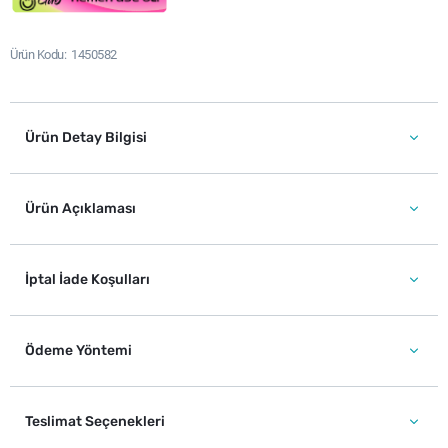
Ürün Kodu
1450582
Ürün Detay Bilgisi
Ürün Açıklaması
İptal İade Koşulları
Ödeme Yöntemi
Teslimat Seçenekleri