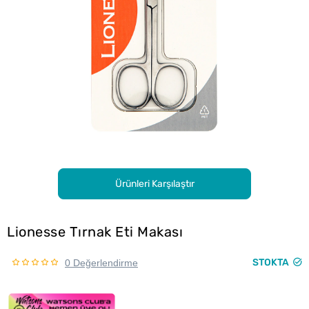
Ürünleri Karşılaştır
Lionesse Tırnak Eti Makası
STOKTA
0 Değerlendirme