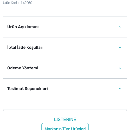
Ürün Kodu
142060
Ürün Açıklaması
İptal İade Koşulları
Ödeme Yöntemi
Teslimat Seçenekleri
LISTERINE
Markanın Tüm Ürünleri