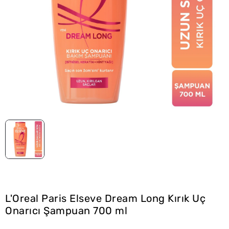
L'Oreal Paris Elseve Dream Long Kırık Uç
Onarıcı Şampuan 700 ml