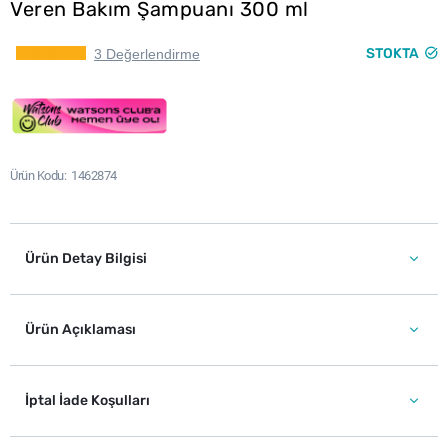
Veren Bakım Şampuanı 300 ml
STOKTA
3 Değerlendirme
Ürün Kodu
1462874
Ürün Detay Bilgisi
Ürün Açıklaması
İptal İade Koşulları