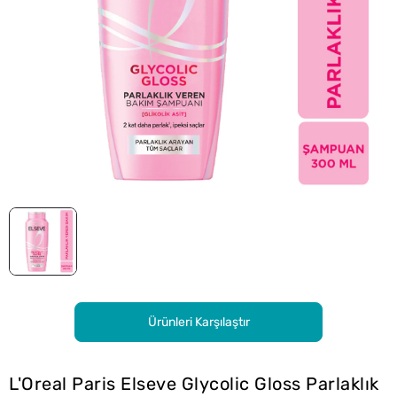
Ürünleri Karşılaştır
L'Oreal Paris Elseve Glycolic Gloss Parlaklık