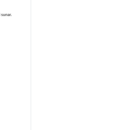
 sunar.