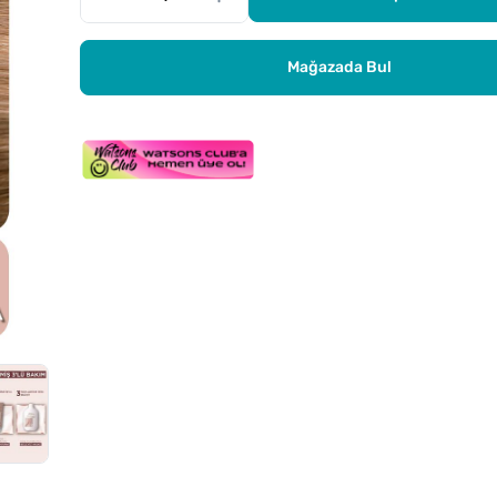
Mağazada Bul