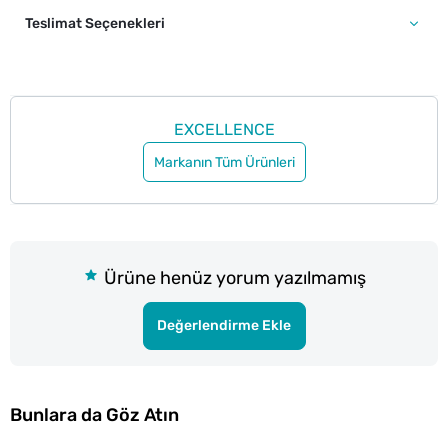
Teslimat Seçenekleri
EXCELLENCE
Markanın Tüm Ürünleri
Ürüne henüz yorum yazılmamış
Değerlendirme Ekle
Bunlara da Göz Atın