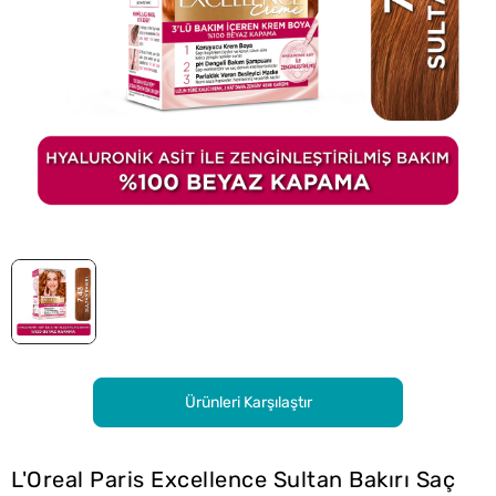
Ürünleri Karşılaştır
L'Oreal Paris Excellence Sultan Bakırı Saç