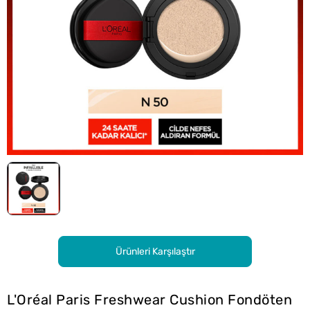
Ürünleri Karşılaştır
L'Oréal Paris Freshwear Cushion Fondöten