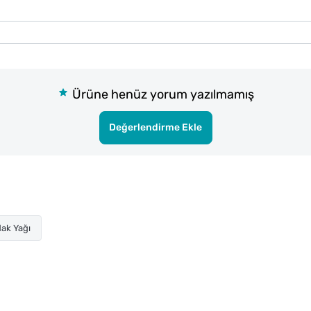
Ürüne henüz yorum yazılmamış
Değerlendirme Ekle
ak Yağı