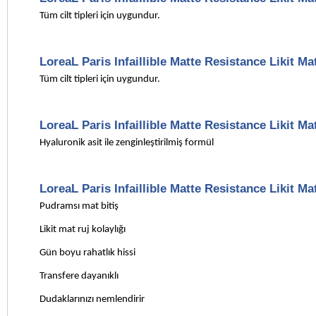
Tüm cilt tipleri için uygundur.
LoreaL Paris Infaillible Matte Resistance Likit Mat
Tüm cilt tipleri için uygundur.
LoreaL Paris Infaillible Matte Resistance Likit M
Hyaluronik asit ile zenginleştirilmiş formül
LoreaL Paris Infaillible Matte Resistance Likit
Pudramsı mat bitiş
Likit mat ruj kolaylığı
Gün boyu rahatlık hissi
Transfere dayanıklı
Dudaklarınızı nemlendirir