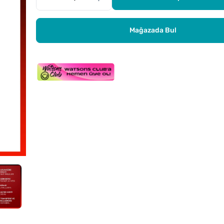
Mağazada Bul