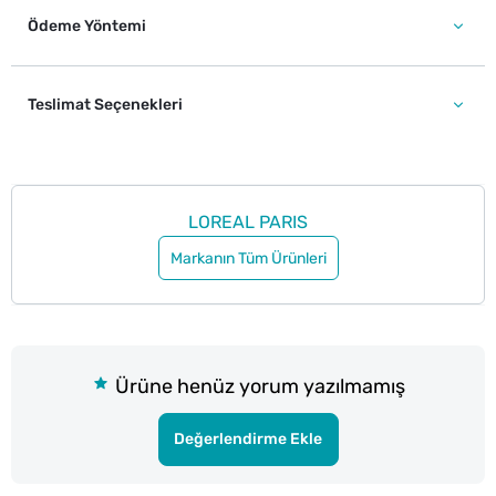
Ödeme Yöntemi
Teslimat Seçenekleri
LOREAL PARIS
Markanın Tüm Ürünleri
Ürüne henüz yorum yazılmamış
Değerlendirme Ekle