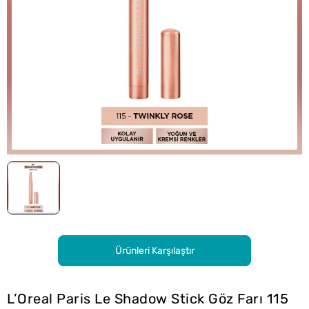
Ürünleri Karşılaştır
L’Oreal Paris Le Shadow Stick Göz Farı 115