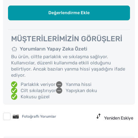
Değerlendirme Ekle
MÜŞTERILERIMIZIN GÖRÜŞLERI
Yorumların Yapay Zeka Özeti
Bu ürün, ciltte parlaklık ve sıkılaşma sağlıyor.
Kullanıcılar, düzenli kullanımda etkili olduğunu
belirtiyor. Ancak bazıları yanma hissi yaşadığını ifade
ediyor.
Parlaklık veriyor
Yanma hissi
Cilt sıkılaştırıyor
Yapışkan doku
Kokusu güzel
Fotoğraflı Yorumlar
Yeniden Eskiye