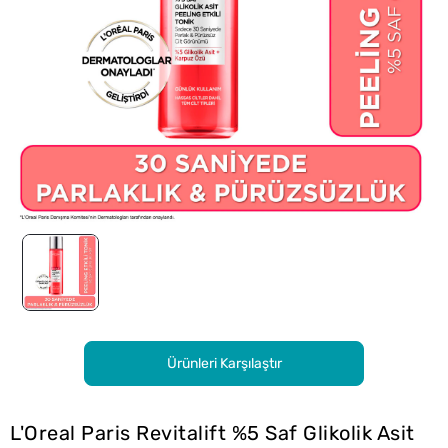
Ürünleri Karşılaştır
L'Oreal Paris Revitalift %5 Saf Glikolik Asit