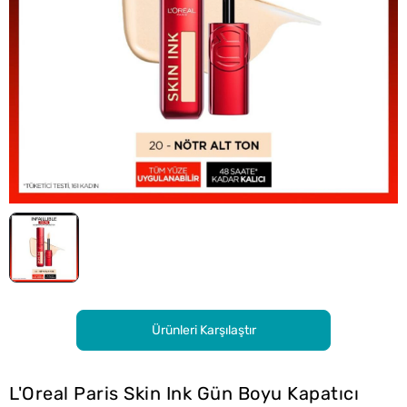
Ürünleri Karşılaştır
L'Oreal Paris Skin Ink Gün Boyu Kapatıcı