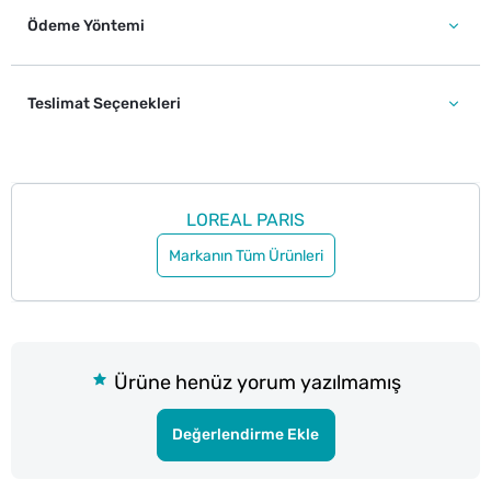
Ödeme Yöntemi
Teslimat Seçenekleri
LOREAL PARIS
Markanın Tüm Ürünleri
Ürüne henüz yorum yazılmamış
Değerlendirme Ekle