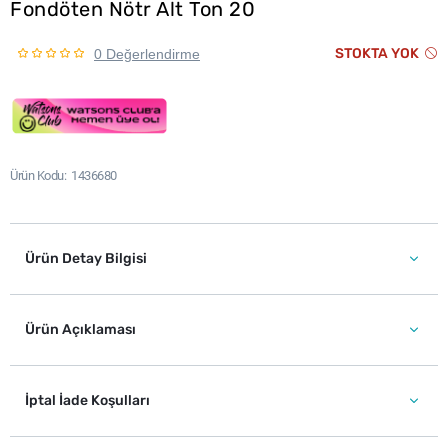
Fondöten Nötr Alt Ton 20
STOKTA YOK
0 Değerlendirme
Ürün Kodu
1436680
Ürün Detay Bilgisi
Ürün Açıklaması
İptal İade Koşulları