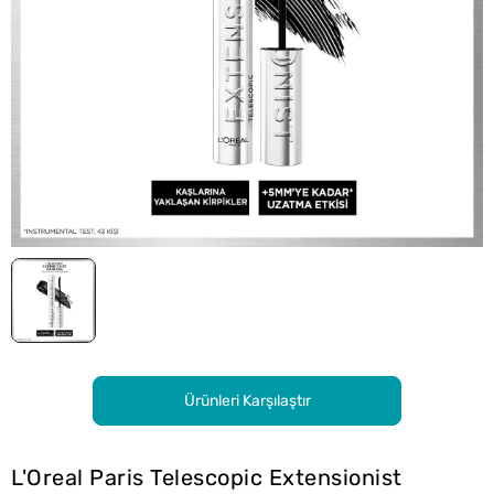
Ürünleri Karşılaştır
L'Oreal Paris Telescopic Extensionist