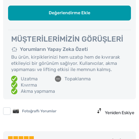
Değerlendirme Ekle
MÜŞTERILERIMIZIN GÖRÜŞLERI
Yorumların Yapay Zeka Özeti
Bu ürün, kirpiklerinizi hem uzatıp hem de kıvırarak
etkileyici bir görünüm sağlıyor. Kullanıcılar, akma
yapmaması ve lifting etkisi ile memnun kalmış.
Uzatma
Topaklanma
Kıvırma
Akma yapmama
Fotoğraflı Yorumlar
Yeniden Eskiye