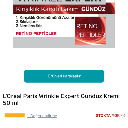
Ürünleri Karşılaştır
L'Oreal Paris Wrinkle Expert Gündüz Kremi
50 ml
STOKTA YOK
1 Değerlendirme