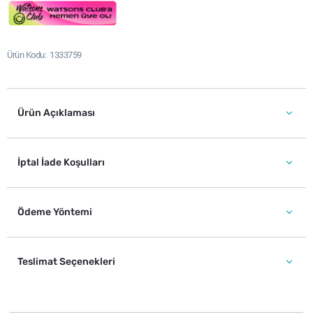
Ürün Kodu
1333759
Ürün Açıklaması
İptal İade Koşulları
Ödeme Yöntemi
Teslimat Seçenekleri