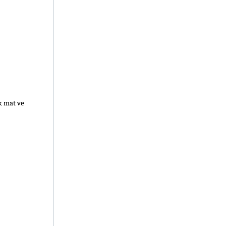
k mat ve 