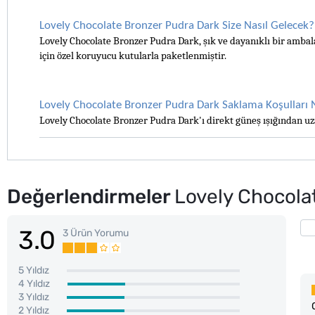
Lovely Chocolate Bronzer Pudra Dark Size Nasıl Gelecek?
Lovely Chocolate Bronzer Pudra Dark, şık ve dayanıklı bir ambal
için özel koruyucu kutularla paketlenmiştir.
Lovely Chocolate Bronzer Pudra Dark Saklama Koşulları 
Lovely Chocolate Bronzer Pudra Dark'ı direkt güneş ışığından uza
Değerlendirmeler
Lovely Chocola
3.0
3 Ürün Yorumu
5 Yıldız
4 Yıldız
3 Yıldız
2 Yıldız