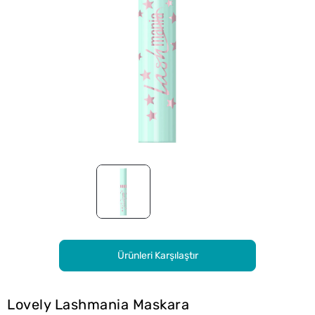
Ürünleri Karşılaştır
Lovely Lashmania Maskara