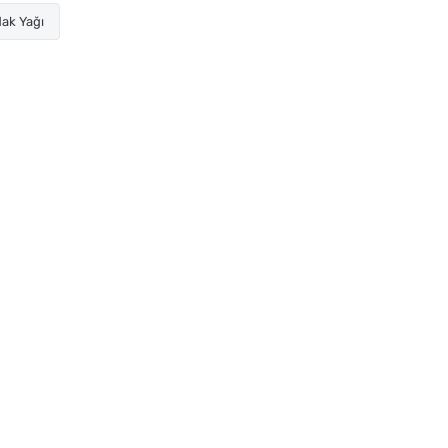
ak Yağı