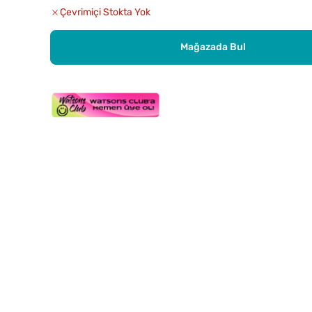
Çevrimiçi Stokta Yok
Mağazada Bul