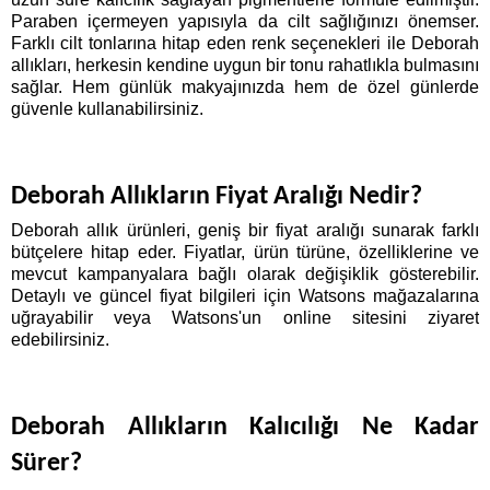
Paraben içermeyen yapısıyla da cilt sağlığınızı önemser. 
Farklı cilt tonlarına hitap eden renk seçenekleri ile Deborah 
allıkları, herkesin kendine uygun bir tonu rahatlıkla bulmasını 
sağlar. Hem günlük makyajınızda hem de özel günlerde 
güvenle kullanabilirsiniz. 
Deborah Allıkların Fiyat Aralığı Nedir?
Deborah allık ürünleri, geniş bir fiyat aralığı sunarak farklı 
bütçelere hitap eder. Fiyatlar, ürün türüne, özelliklerine ve 
mevcut kampanyalara bağlı olarak değişiklik gösterebilir. 
Detaylı ve güncel fiyat bilgileri için Watsons mağazalarına 
uğrayabilir veya Watsons'un online sitesini ziyaret 
edebilirsiniz.
Deborah Allıkların Kalıcılığı Ne Kadar 
Sürer?