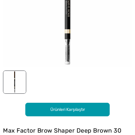
Ürünleri Karşılaştır
Max Factor Brow Shaper Deep Brown 30