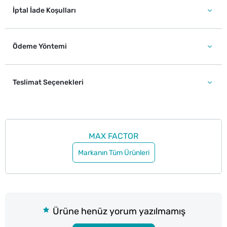
İptal İade Koşulları
Ödeme Yöntemi
Teslimat Seçenekleri
MAX FACTOR
Markanın Tüm Ürünleri
Ürüne henüz yorum yazılmamış