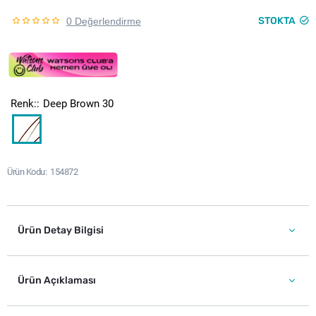
STOKTA
0 Değerlendirme
Renk:
Deep Brown 30
Ürün Kodu
154872
Ürün Detay Bilgisi
Ürün Açıklaması