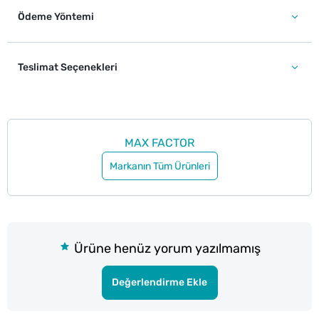
Ödeme Yöntemi
Teslimat Seçenekleri
MAX FACTOR
Markanın Tüm Ürünleri
Ürüne henüz yorum yazılmamış
Değerlendirme Ekle