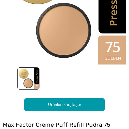
Ürünleri Karşılaştır
Max Factor Creme Puff Refill Pudra 75