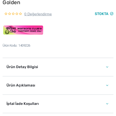
Golden
STOKTA
0 Değerlendirme
Ürün Kodu
1409226
Ürün Detay Bilgisi
Ürün Açıklaması
İptal İade Koşulları