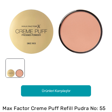
Ürünleri Karşılaştır
Max Factor Creme Puff Refill Pudra No: 55