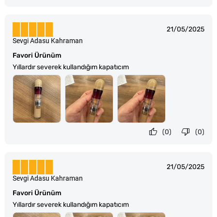
21/05/2025
Sevgi Adasu Kahraman
Favori Ürünüm
Yıllardır severek kullandığım kapatıcım
(0)
(0)
21/05/2025
Sevgi Adasu Kahraman
Favori Ürünüm
Yıllardır severek kullandığım kapatıcım