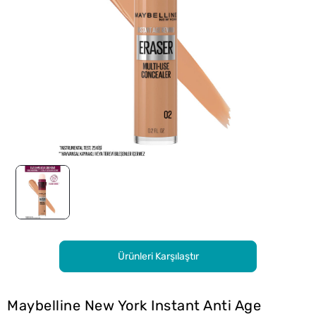
Ürünleri Karşılaştır
Maybelline New York Instant Anti Age