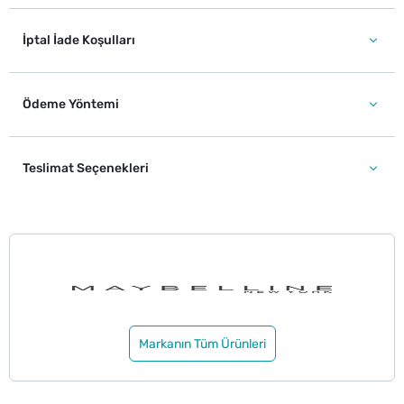
İptal İade Koşulları
Ödeme Yöntemi
Teslimat Seçenekleri
Markanın Tüm Ürünleri