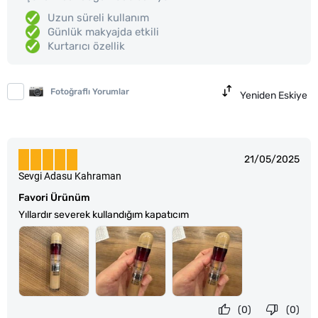
Uzun süreli kullanım
Günlük makyajda etkili
Kurtarıcı özellik
Fotoğraflı Yorumlar
Yeniden Eskiye
21/05/2025
Sevgi Adasu Kahraman
Favori Ürünüm
Yıllardır severek kullandığım kapatıcım
(0)
(0)