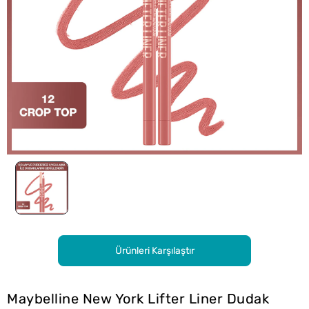
Ürünleri Karşılaştır
Maybelline New York Lifter Liner Dudak