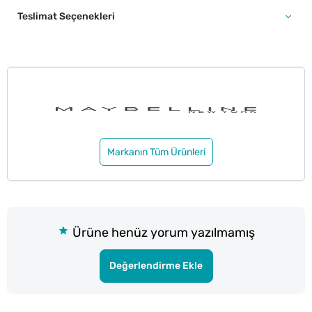
Teslimat Seçenekleri
Markanın Tüm Ürünleri
Ürüne henüz yorum yazılmamış
Değerlendirme Ekle