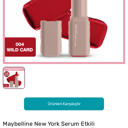
Ürünleri Karşılaştır
Maybelline New York Serum Etkili