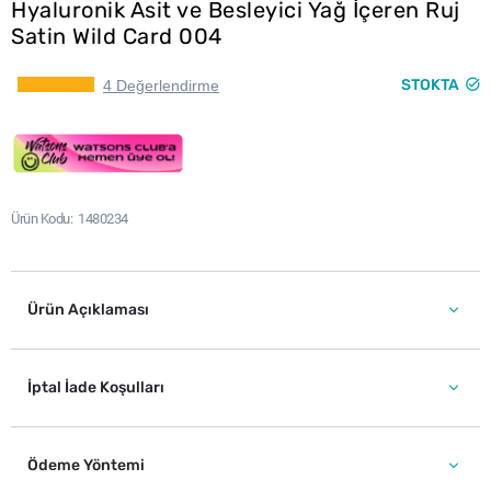
Hyaluronik Asit ve Besleyici Yağ İçeren Ruj
Satin Wild Card 004
STOKTA
4 Değerlendirme
Ürün Kodu
1480234
Ürün Açıklaması
İptal İade Koşulları
Ödeme Yöntemi