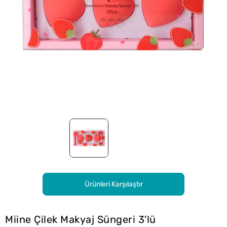
Ürünleri Karşılaştır
Miine Çilek Makyaj Süngeri 3'lü