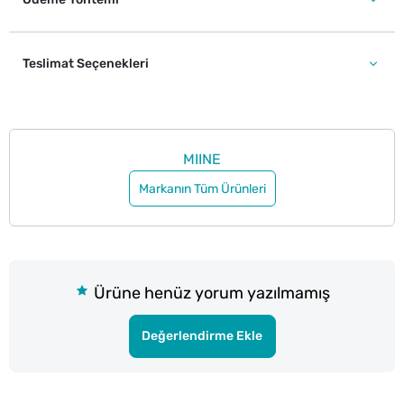
Teslimat Seçenekleri
MIINE
Markanın Tüm Ürünleri
Ürüne henüz yorum yazılmamış
Değerlendirme Ekle