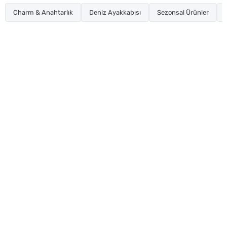
Charm & Anahtarlık
Deniz Ayakkabısı
Sezonsal Ürünler