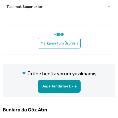
Teslimat Seçenekleri
MIINE
Markanın Tüm Ürünleri
Ürüne henüz yorum yazılmamış
Değerlendirme Ekle
Bunlara da Göz Atın