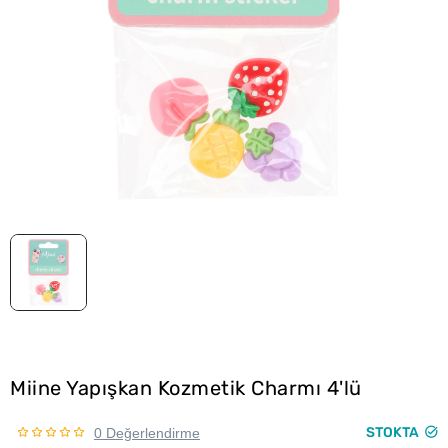
Miine Yapışkan Kozmetik Charmı 4'lü
STOKTA
0 Değerlendirme