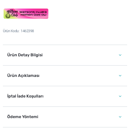
Ürün Kodu
1462398
Ürün Detay Bilgisi
Ürün Açıklaması
İptal İade Koşulları
Ödeme Yöntemi