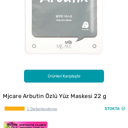
Ürünleri Karşılaştır
Mjcare Arbutin Özlü Yüz Maskesi 22 g
STOKTA
1 Değerlendirme