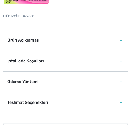
Ürün Kodu
1427888
Ürün Açıklaması
İptal İade Koşulları
Ödeme Yöntemi
Teslimat Seçenekleri